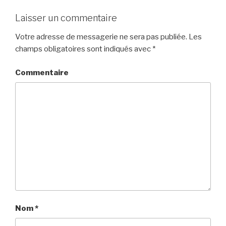
Laisser un commentaire
Votre adresse de messagerie ne sera pas publiée.
Les
champs obligatoires sont indiqués avec
*
Commentaire
Nom
*